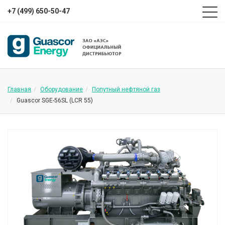
+7 (499) 650-50-47
Главная
Оборудование
Попутный нефтяной газ
Guascor SGE-56SL (LCR 55)