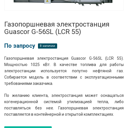
Газопоршневая электростанция
Guascor G-56SL (LCR 55)
По запросу
В наличии
Газопоршневая электростанция Guascor G-56SL (LCR 55).
Мощностью 1025 кВт. В качестве топлива для работы
электростанции используется попутно нефтяной газ.
Собирается модель в соответствии с эксплуатационными
требованиями заказчика.
По желанию клиента, электростанция может оснащаться
когенерационной системой утилизацией тепла, либо
поставляться без нее. Газопоршневая электростанция
поставляется в контейнерной и открытой комплектациях.