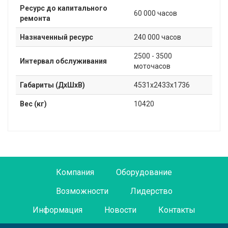
Ресурс до капитального
60 000 часов
ремонта
Назначенный ресурс
240 000 часов
2500 - 3500
Интервал обслуживания
моточасов
Габариты (ДxШxВ)
4531x2433х1736
Вес (кг)
10420
Компания
Оборудование
Возможности
Лидерство
Информация
Новости
Контакты