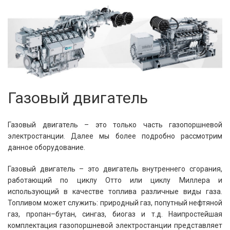
Газовый двигатель
Газовый двигатель – это только часть газопоршневой
электростанции. Далее мы более подробно рассмотрим
данное оборудование.
Газовый двигатель – это двигатель внутреннего сгорания,
работающий по циклу Отто или циклу Миллера и
использующий в качестве топлива различные виды газа.
Топливом может служить: природный газ, попутный нефтяной
газ, пропан–бутан, сингаз, биогаз и т.д. Наипростейшая
комплектация газопоршневой электростанции представляет