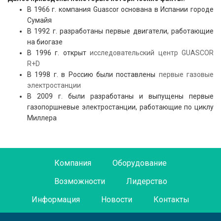
В 1966 г. компания Guascor основана в Испании городе
Сумайя
В 1992 г. разработаны первые двигатели, работающие
на биогазе
В 1996 г. открыт
исследовательский центр GUASCOR
R+D
В 1998 г. в Россию были поставлены
первые газовые
электростанции
В 2009 г. были разработаны и выпущены первые
газопоршневые электростанции, работающие по циклу
Миллера
Компания
Оборудование
Возможности
Лидерство
Информация
Новости
Контакты