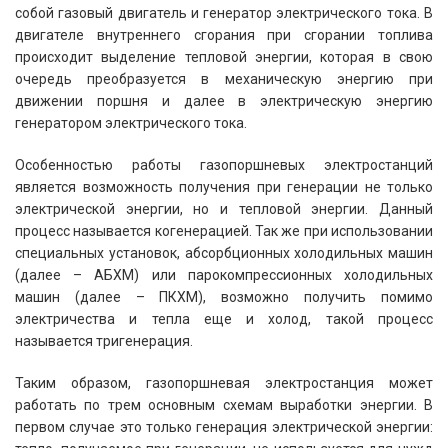
собой газовый двигатель и генератор электрического тока. В
двигателе внутреннего сгорания при сгорании топлива
происходит выделение тепловой энергии, которая в свою
очередь преобразуется в механическую энергию при
движении поршня и далее в электрическую энергию
генератором электрического тока.
Особенностью работы газопоршневых электростанций
является возможность получения при генерации не только
электрической энергии, но и тепловой энергии. Данный
процесс называется когенерацией. Так же при использовании
специальных установок, абсорбционных холодильных машин
(далее – АБХМ) или парокомпрессионных холодильных
машин (далее – ПКХМ), возможно получить помимо
электричества и тепла еще и холод, такой процесс
называется тригенерация.
Таким образом, газопоршневая электростанция может
работать по трем основным схемам выработки энергии. В
первом случае это только генерация электрической энергии: