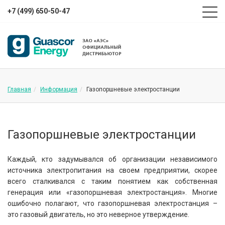
+7 (499) 650-50-47
Главная
Информация
Газопоршневые электростанции
Газопоршневые электростанции
Каждый, кто задумывался об организации независимого
источника электропитания на своем предприятии, скорее
всего сталкивался с таким понятием как собственная
генерация или «газопоршневая электростанция». Многие
ошибочно полагают, что газопоршневая электростанция –
это газовый двигатель, но это неверное утверждение.