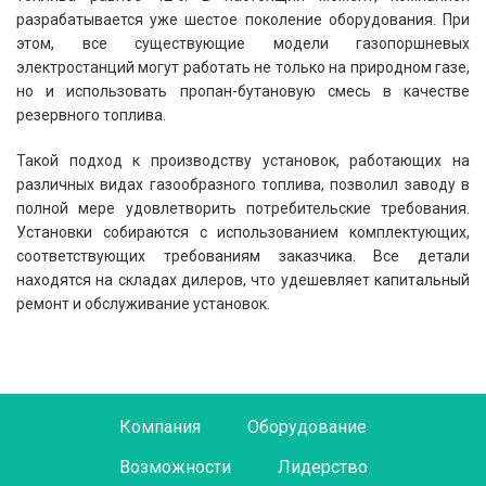
разрабатывается уже шестое поколение оборудования. При
этом, все существующие модели газопоршневых
электростанций могут работать не только на природном газе,
но и использовать пропан-бутановую смесь в качестве
резервного топлива.
Такой подход к производству установок, работающих на
различных видах газообразного топлива, позволил заводу в
полной мере удовлетворить потребительские требования.
Установки собираются с использованием комплектующих,
соответствующих требованиям заказчика. Все детали
находятся на складах дилеров, что удешевляет капитальный
ремонт и обслуживание установок.
Компания
Оборудование
Возможности
Лидерство