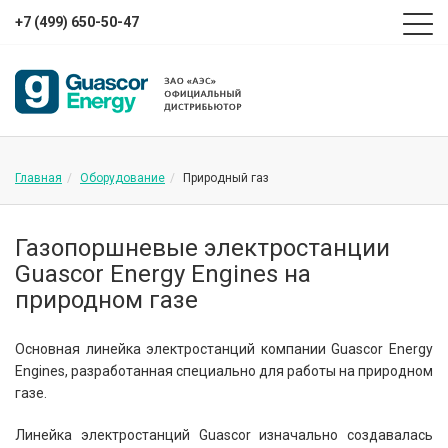
+7 (499) 650-50-47
Главная
Оборудование
Природный газ
Газопоршневые электростанции
Guascor Energy Engines на
природном газе
Основная линейка электростанций компании Guascor Energy
Engines, разработанная специально для работы на природном
газе.
Линейка электростанций Guascor изначально создавалась