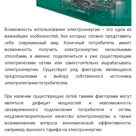
Возможность использования электроэнергии – это одна из
важнейших особенностей, без которых сложно представить
себе современный мир. Конечный потребитель имеет
возможность получить электроэнергию несколькими
способами, а именно: подключиться к уже существующим
электрическим сетям или самостоятельно вырабатывать
электроэнергию. Существует ряд факторов, являющихся
предпосылками к выбору собственного источника
электропитания потребителем.
При наличии существующих сетей такими факторами могут
являться: дефицит мощностей и невозможность
своевременного подключения потребителя к сетям,
неудовлетворительное качество электроэнергии, а также
возникновение вопроса экономической эффективности,
например, высокого тарифа на электроэнергию.