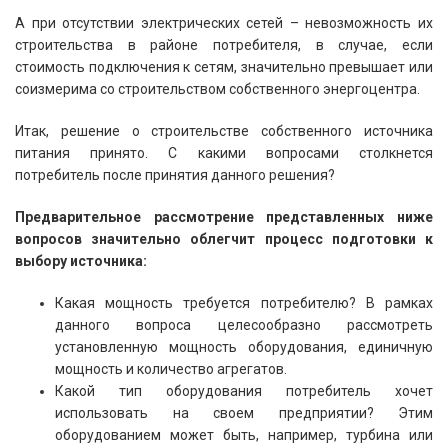
А при отсутствии электрических сетей – невозможность их
строительства в районе потребителя, в случае, если
стоимость подключения к сетям, значительно превышает или
соизмерима со строительством собственного энергоцентра.
Итак, решение о строительстве собственного источника
питания принято. С какими вопросами столкнется
потребитель после принятия данного решения?
Предварительное рассмотрение представленных ниже
вопросов значительно облегчит процесс подготовки к
выбору источника:
Какая мощность требуется потребителю? В рамках
данного вопроса целесообразно рассмотреть
установленную мощность оборудования, единичную
мощность и количество агрегатов.
Какой тип оборудования потребитель хочет
использовать на своем предприятии? Этим
оборудованием может быть, например, турбина или