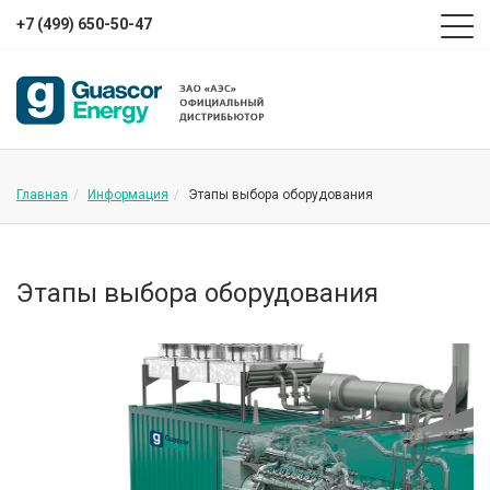
+7 (499) 650-50-47
Главная
Информация
Этапы выбора оборудования
Этапы выбора оборудования