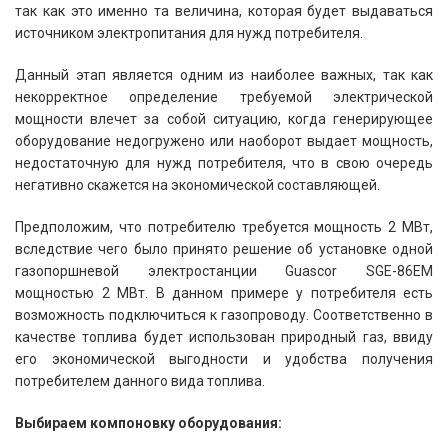
так как это именно та величина, которая будет выдаваться
источником электропитания для нужд потребителя.
Данный этап является одним из наиболее важных, так как
некорректное определение требуемой электрической
мощности влечет за собой ситуацию, когда генерирующее
оборудование недогружено или наоборот выдает мощность,
недостаточную для нужд потребителя, что в свою очередь
негативно скажется на экономической составляющей.
Предположим, что потребителю требуется мощность 2 МВт,
вследствие чего было принято решение об установке одной
газопоршневой электростанции Guascor SGE-86EM
мощностью 2 МВт. В данном примере у потребителя есть
возможность подключиться к газопроводу. Соответственно в
качестве топлива будет использован природный газ, ввиду
его экономической выгодности и удобства получения
потребителем данного вида топлива.
Выбираем компоновку оборудования: