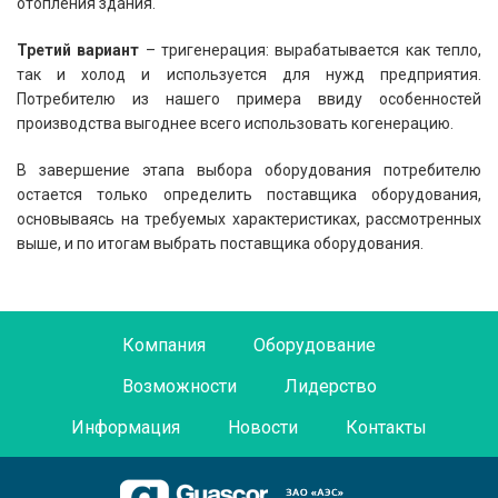
отопления здания.
Третий вариант
– тригенерация: вырабатывается как тепло,
так и холод и используется для нужд предприятия.
Потребителю из нашего примера ввиду особенностей
производства выгоднее всего использовать когенерацию.
В завершение этапа выбора оборудования потребителю
остается только определить поставщика оборудования,
основываясь на требуемых характеристиках, рассмотренных
выше, и по итогам выбрать поставщика оборудования.
Компания
Оборудование
Возможности
Лидерство
Информация
Новости
Контакты