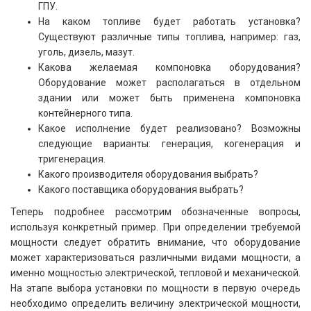
ГПУ.
На каком топливе будет работать установка?
Существуют различные типы топлива, например: газ,
уголь, дизель, мазут.
Какова желаемая компоновка оборудования?
Оборудование может располагаться в отдельном
здании или может быть применена компоновка
контейнерного типа.
Какое исполнение будет реализовано? Возможны
следующие варианты: генерация, когенерация и
тригенерация.
Какого производителя оборудования выбрать?
Какого поставщика оборудования выбрать?
Теперь подробнее рассмотрим обозначенные вопросы,
используя конкретный пример. При определении требуемой
мощности следует обратить внимание, что оборудование
может характеризоваться различными видами мощности, а
именно мощностью электрической, тепловой и механической.
На этапе выбора установки по мощности в первую очередь
необходимо определить величину электрической мощности,