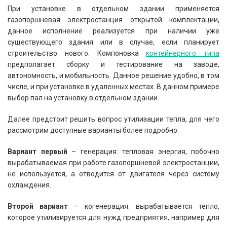
При установке в отдельном здании применяется
газопоршневая электростанция открытой комплектации,
данное исполнение реализуется при наличии уже
существующего здания или в случае, если планирует
строительство нового. Компоновка
контейнерного типа
предполагает сборку и тестирование на заводе,
автономность, и мобильность. Данное решение удобно, в том
числе, и при установке в удаленных местах. В данном примере
выбор пал на установку в отдельном здании.
Далее предстоит решить вопрос утилизации тепла, для чего
рассмотрим доступные варианты более подробно.
Вариант первый
– генерация: тепловая энергия, побочно
вырабатываемая при работе газопоршневой электростанции,
не используется, а отводится от двигателя через систему
охлаждения.
Второй вариант
– когенерация: вырабатывается тепло,
которое утилизируется для нужд предприятия, например для