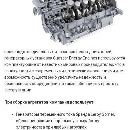
производстве дизельных и газопоршневых двигателей,
генераторных установок Guascor Energy Engines используются
комплектующие от известных мировых производителей, что в
совокупности с современными техническими решениями дает
возможность существенно увеличить надежность и
безопасность оборудования, а также обеспечить простоту
эксплуатации.
При сборке агрегатов компания использует:
Генераторы переменного тока бренда Leroy Somer,
обеспечивающие непрерывную выработку
электричества при любых нагрузках;