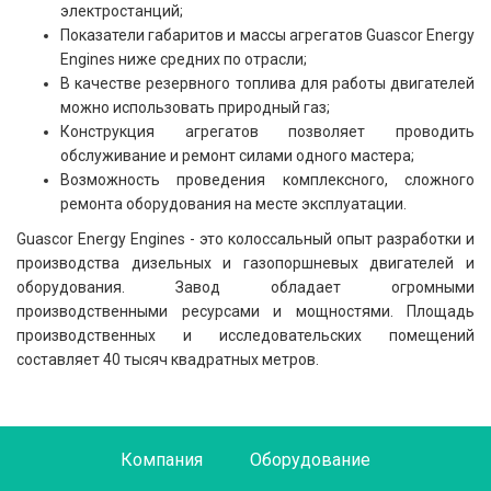
электростанций;
Показатели габаритов и массы агрегатов Guascor Energy
Engines ниже средних по отрасли;
В качестве резервного топлива для работы двигателей
можно использовать природный газ;
Конструкция агрегатов позволяет проводить
обслуживание и ремонт силами одного мастера;
Возможность проведения комплексного, сложного
ремонта оборудования на месте эксплуатации.
Guascor Energy Engines - это колоссальный опыт разработки и
производства дизельных и газопоршневых двигателей и
оборудования. Завод обладает огромными
производственными ресурсами и мощностями. Площадь
производственных и исследовательских помещений
составляет 40 тысяч квадратных метров.
Компания
Оборудование