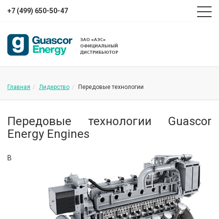
+7 (499) 650-50-47
Главная
Лидерство
Передовые технологии
Передовые технологии Guascor
Energy Engines
В