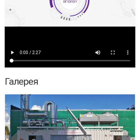
Галерея