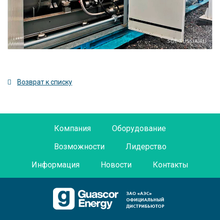
Возврат к списку
Компания
Оборудование
Возможности
Лидерство
Информация
Новости
Контакты