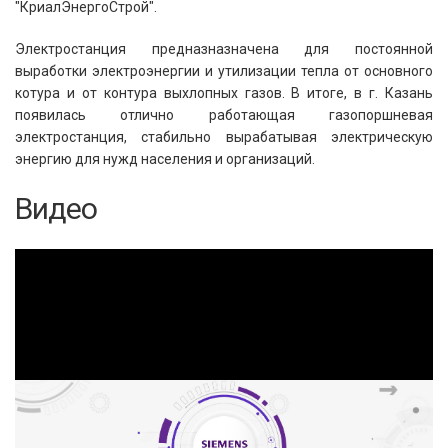
"КриалЭнергоСтрой".
Электростанция предназназначена для постоянной
выработки электроэнергии и утилизации тепла от основного
котура и от контура выхлопных газов. В итоге, в г. Казань
появилась отлично работающая газопоршневая
электростанция, стабильно вырабатывая электрическую
энергию для нужд населения и организаций.
Видео