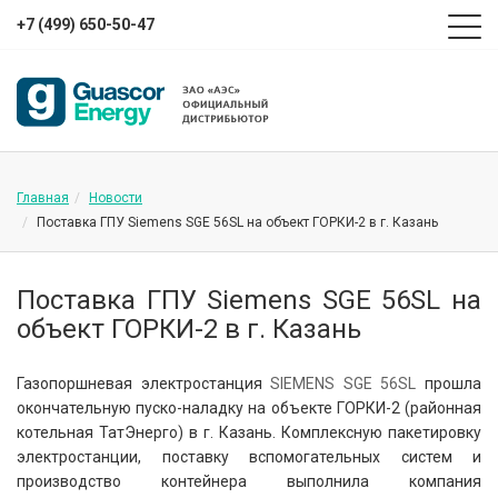
+7 (499) 650-50-47
Главная
Новости
Поставка ГПУ Siemens SGE 56SL на объект ГОРКИ-2 в г. Казань
Поставка ГПУ Siemens SGE 56SL на
объект ГОРКИ-2 в г. Казань
Газопоршневая электростанция
SIEMENS SGE 56SL
прошла
окончательную пуско-наладку на объекте ГОРКИ-2 (районная
котельная ТатЭнерго) в г. Казань. Комплексную пакетировку
электростанции, поставку вспомогательных систем и
производство контейнера выполнила компания